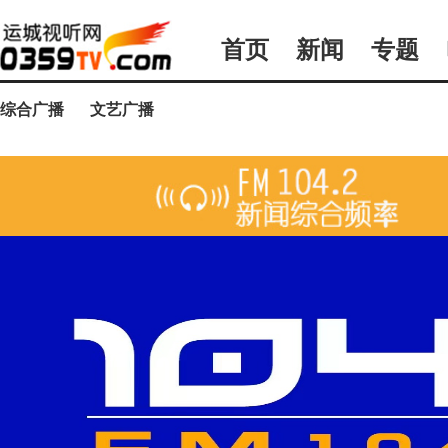
首页
新闻
专题
综合广播
文艺广播