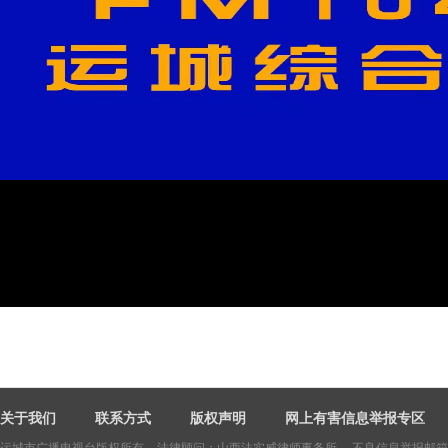
关于我们
联系方式
版权声明
网上有害信息举报专区