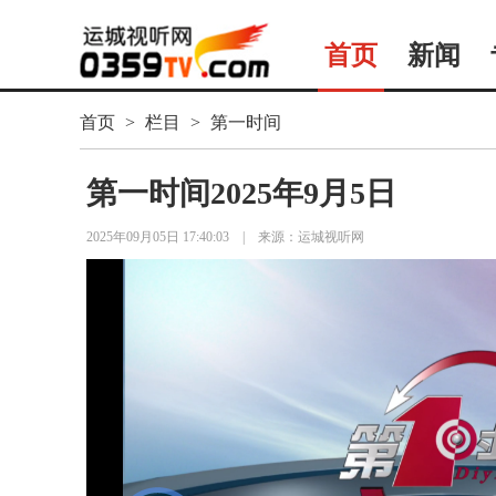
首页
新闻
首页
>
栏目
>
第一时间
第一时间2025年9月5日
2025年09月05日 17:40:03
|
来源：运城视听网