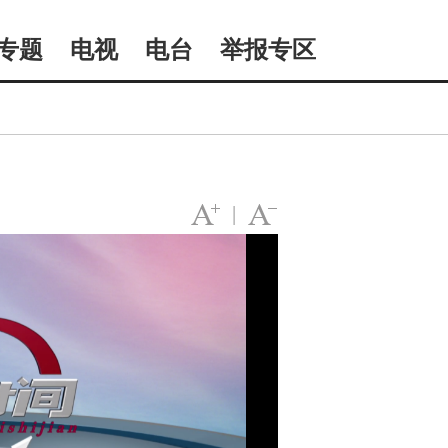
专题
电视
电台
举报专区
|