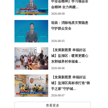
中全会精神】学习领会全
会精神 全力构建...
2026-08-09
垣曲：消除地质灾害隐患
守护群众安全
2026-08-05
【发展新图景 幸福好运
城】盐湖区：暖胃更暖心
东郭镇界村幸福食...
2026-08-06
【发展新图景 幸福好运
城】盐湖区高标准打造“骑
手之家”守护城...
2026-08-07
查看更多