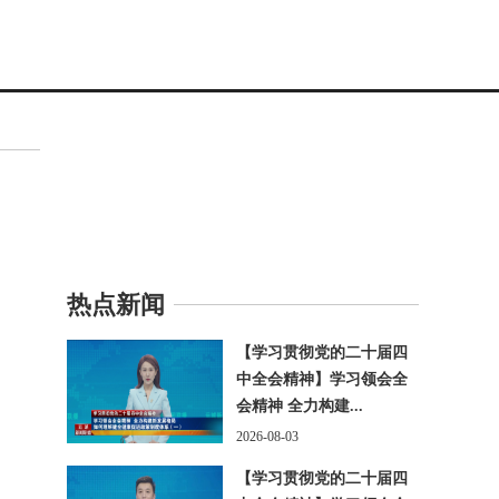
热点新闻
【学习贯彻党的二十届四
中全会精神】学习领会全
会精神 全力构建...
2026-08-03
【学习贯彻党的二十届四