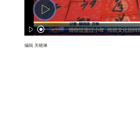
编辑 关晓琳