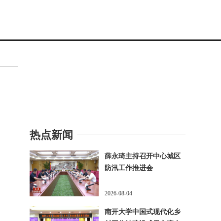
热点新闻
薛永琦主持召开中心城区
防汛工作推进会
2026-08-04
南开大学中国式现代化乡