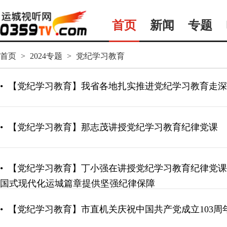
首页
新闻
专题
首页
>
2024专题
>
党纪学习教育
•
【党纪学习教育】我省各地扎实推进党纪学习教育走深
•
【党纪学习教育】那志茂讲授党纪学习教育纪律党课
•
【党纪学习教育】丁小强在讲授党纪学习教育纪律党课
国式现代化运城篇章提供坚强纪律保障
•
【党纪学习教育】市直机关庆祝中国共产党成立103