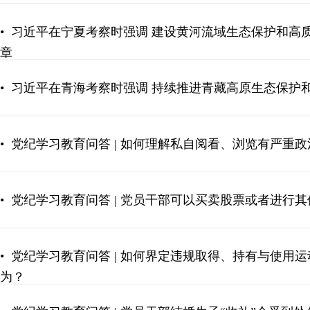
•
习近平在宁夏考察时强调 建设黄河流域生态保护和高
章
•
习近平在青海考察时强调 持续推进青藏高原生态保护
•
党纪学习教育问答 | 如何理解私自阅看、浏览有严重
•
党纪学习教育问答 | 党员干部可以买卖股票或者进行
•
党纪学习教育问答 | 如何界定违规取得、持有与使用
为？