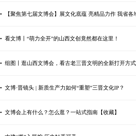
•
【聚焦第七届文博会】展文化底蕴 亮精品力作 我省各
•
看文博丨“萌力全开”的山西文创竟然都在这里！
•
组图丨逛山西文博会，看古老三晋文明的全新打开方式
•
文博·晋镜头 | 新质生产力如何“重塑”三晋文化IP？
•
文博会上有什么？怎么逛？一站式指南【收藏】