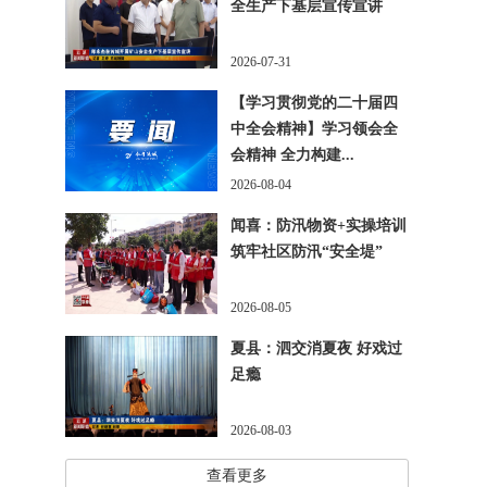
全生产下基层宣传宣讲
2026-07-31
【学习贯彻党的二十届四
中全会精神】学习领会全
会精神 全力构建...
2026-08-04
闻喜：防汛物资+实操培训
筑牢社区防汛“安全堤”
2026-08-05
夏县：泗交消夏夜 好戏过
足瘾
2026-08-03
查看更多