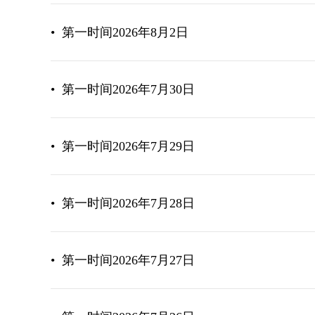
•
第一时间2026年8月2日
•
第一时间2026年7月30日
•
第一时间2026年7月29日
•
第一时间2026年7月28日
•
第一时间2026年7月27日