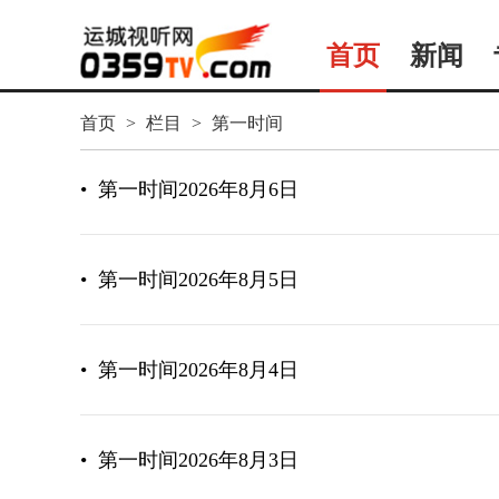
首页
新闻
首页
>
栏目
>
第一时间
•
第一时间2026年8月6日
•
第一时间2026年8月5日
•
第一时间2026年8月4日
•
第一时间2026年8月3日