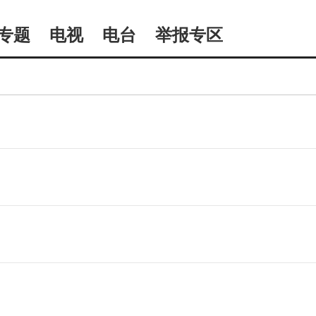
专题
电视
电台
举报专区