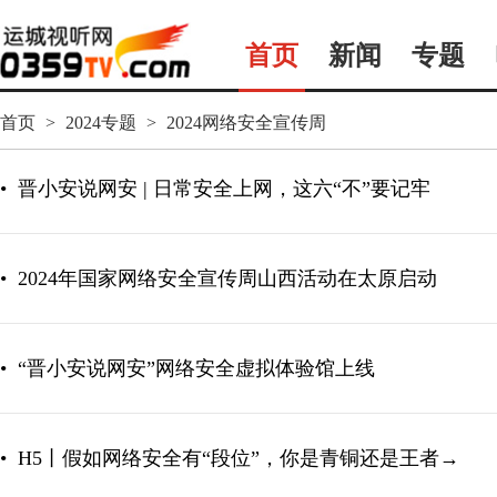
首页
新闻
专题
首页
>
2024专题
>
2024网络安全宣传周
•
晋小安说网安 | 日常安全上网，这六“不”要记牢
•
2024年国家网络安全宣传周山西活动在太原启动
•
“晋小安说网安”网络安全虚拟体验馆上线
•
H5丨假如网络安全有“段位”，你是青铜还是王者→