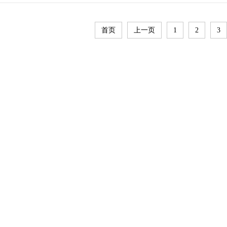
首页
上一页
1
2
3